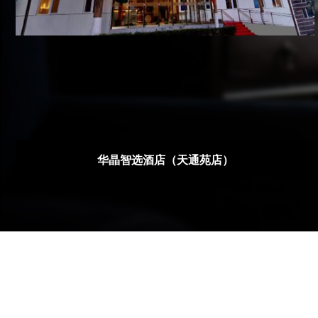
华晶智选酒店（天通苑店）