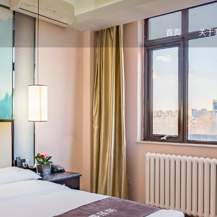
首页
关于