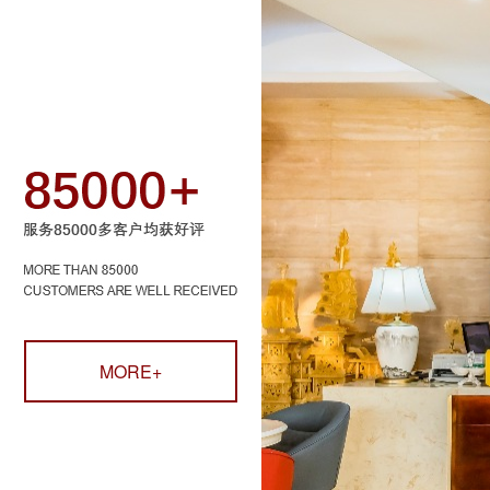
MORE+