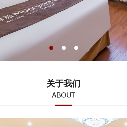
关于我们
ABOUT