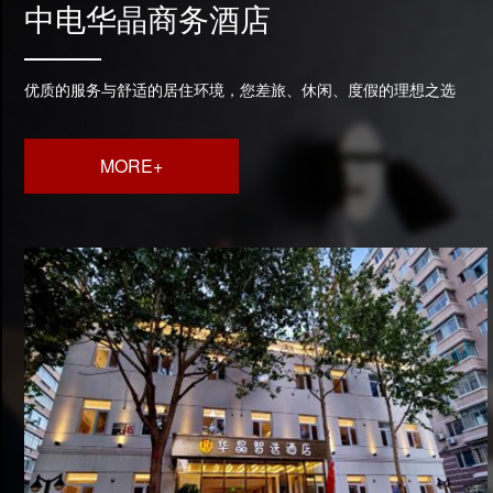
中电华晶商务酒店
优质的服务与舒适的居住环境，您差旅、休闲、度假的理想之选
MORE+