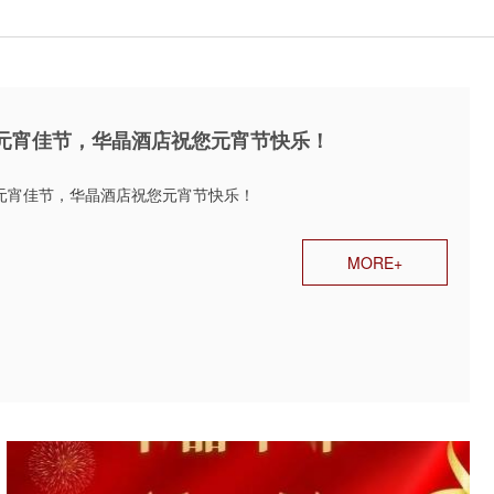
元宵佳节，华晶酒店祝您元宵节快乐！
元宵佳节，华晶酒店祝您元宵节快乐！
MORE+