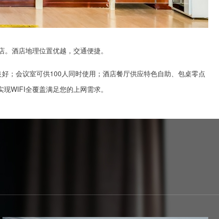
店。酒店地理位置优越，交通便捷。
好；会议室可供100人同时使用；酒店餐厅供应特色自助、包桌零点
现WIFI全覆盖满足您的上网需求。