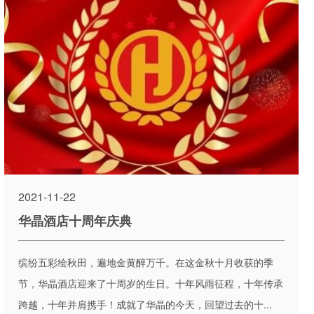
2021-11-22
华晶酒店十周年庆典
缤纷五彩绘秋田，遍地金黄醉万千。在这金秋十月收获的季
节，华晶酒店迎来了十周岁的生日。十年风雨征程，十年传承
跨越，十年并肩携手！成就了华晶的今天，回望过去的十...